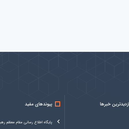
ازدیدترین خبرها
پیوندهای مفید
پایگاه اطلاع رسانی مقام معظم رهب