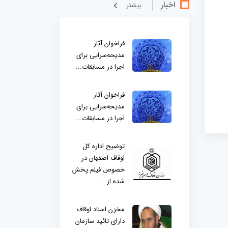
اخبار
بيشتر
فراخوان آثار
مدیحه‌سرایی برای
اجرا در مسابقات...
فراخوان آثار
مدیحه‌سرایی برای
اجرا در مسابقات...
توضیح اداره کل
اوقاف اصفهان در
خصوص فیلم پخش
شده از...
مخزن اسناد اوقاف
دارای تائید سازمان