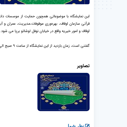
این نمایشگاه با موضوعاتی همچون حمایت از موسسات دانش‌ب
قرآنی سازمان اوقاف، بهره‌وری موقوفات،مدیریت، عمران و 
اوقاف و امور خیریه واقع در خیابان نوفل لوشاتو برپا می شود.
گفتنی است، زمان بازدید از این نمایشگاه از ساعت ۹ صبح الی ۱۷ بعد از ظهر برنامه‌ریزی شده است.
تصاویر
نظر شما