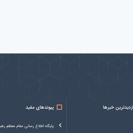
ازدیدترین خبرها
پیوندهای مفید
پایگاه اطلاع رسانی مقام معظم رهب