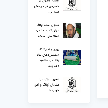
اوقاف اصفهان در
خصوص فیلم پخش
شده از...
مخزن اسناد اوقاف
دارای تائید سازمان
اسناد ملی است/...
برپایی نمایشگاه
«دستاوردهای نهاد
وقف» به مناسبت
دهه وقف
تسهیل ارتباط با
سازمان اوقاف و امور
خیریه با...