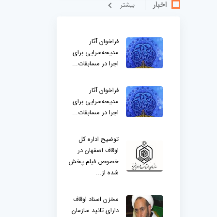
اخبار
بيشتر
فراخوان آثار
مدیحه‌سرایی برای
اجرا در مسابقات...
فراخوان آثار
مدیحه‌سرایی برای
اجرا در مسابقات...
توضیح اداره کل
اوقاف اصفهان در
خصوص فیلم پخش
شده از...
مخزن اسناد اوقاف
دارای تائید سازمان