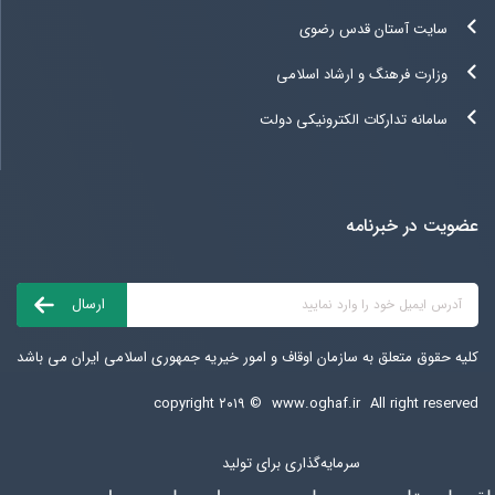
سایت آستان قدس رضوی
وزارت فرهنگ و ارشاد اسلامی
سامانه تدارکات الکترونیکی دولت
عضویت در خبرنامه
کلیه حقوق متعلق به سازمان اوقاف و امور خیریه جمهوری اسلامی ایران می باشد
copyright ۲۰۱۹ ©
www.oghaf.ir
All right reserved
سرمایه‌گذاری برای تولید