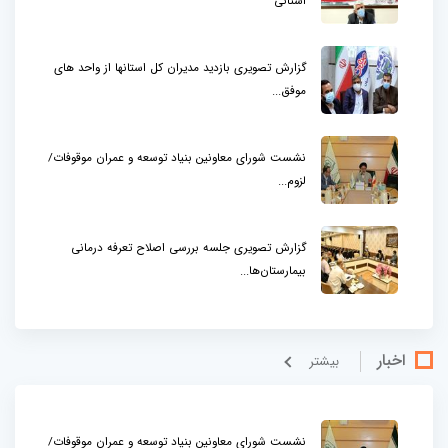
استانی
گزارش تصویری بازدید مدیران کل استانها از واحد های
موفق...
نشست شورای معاونین بنیاد توسعه و عمران موقوفات/
لزوم...
گزارش تصویری جلسه بررسی اصلاح تعرفه درمانی
بیمارستان‌ها...
اخبار
بيشتر
نشست شورای معاونین بنیاد توسعه و عمران موقوفات/