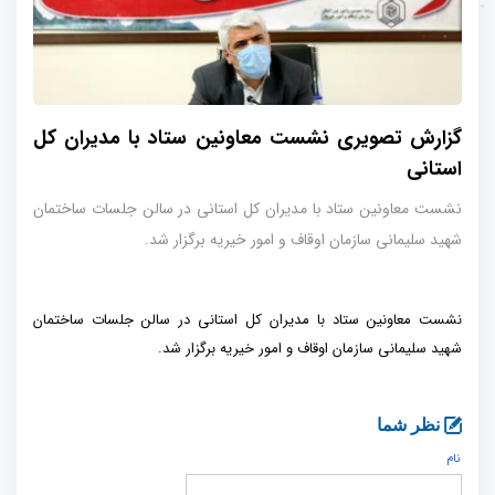
گزارش تصویری نشست معاونین ستاد با مدیران کل
استانی
نشست معاونین ستاد با مدیران کل استانی در سالن جلسات ساختمان
شهید سلیمانی سازمان اوقاف و امور خیریه برگزار شد.
نشست معاونین ستاد با مدیران کل استانی در سالن جلسات ساختمان
شهید سلیمانی سازمان اوقاف و امور خیریه برگزار شد.
نظر شما
نام