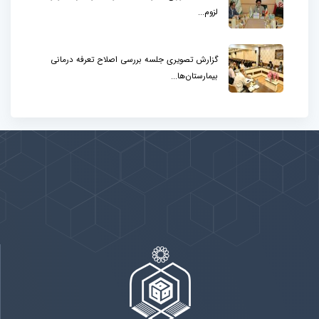
لزوم...
گزارش تصویری جلسه بررسی اصلاح تعرفه درمانی
بیمارستان‌ها...
پیوندها
بيشتر