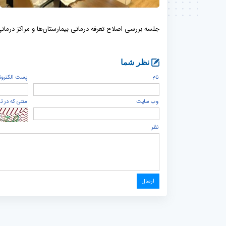
جلسه بررسی اصلاح تعرفه درمانی بیمارستان‌ها و مراکز درمانی
نظر شما
نام
پست الكترون
وب سایت
متنی که در ت
نظر