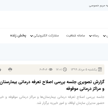
نیه حریم خصوصی
پخش زنده
ی
رسانه
سامانه شفافیت
مشارکت الکترونیکی
يكشنبه
5
مرداد
1399
17:01
60406
گزارش تصویری جلسه بررسی اصلاح تعرفه درمانی بیمارستان‌
و مراکز درمانی موقوفه
جلسه بررسی اصلاح تعرفه درمانی بیمارستان‌ها و مراکز درمانی موقوفه و خیر
حضور مدیران سازمان اوقاف و امور خیریه برگزار شد.