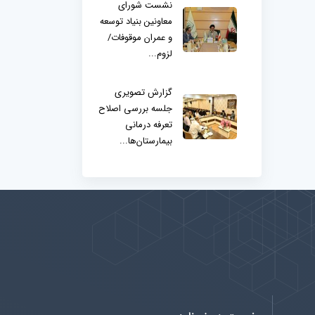
نشست شورای
معاونین بنیاد توسعه
و عمران موقوفات/
لزوم...
گزارش تصویری
جلسه بررسی اصلاح
تعرفه درمانی
بیمارستان‌ها...