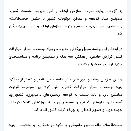
به گزارش روابط عمومی سازمان اوقاف و امور خیریه، نشست شورای
معاونین بنیاد توسعه و عمران موقوفات کشور با حضور حجت‌الاسلام
والمسلمین سیدمهدی خاموشی رئیس سازمان اوقاف و امور خیریه برگزار
شد.
در ابتدای این جلسه سهیل بیگدلی مدیرعامل بنیاد توسعه و عمران موقوفات
کشور گزارش جامعی از عملکرد سه ساله و همچنین برنامه و سیاست‌های
جدید این مجموعه را ارائه کرد.
رئیس سازمان اوقاف و امور خیریه در ادامه ضمن تقدیر و تشکر از عملکرد
بنیاد توسعه و عمران موقوفات کشور، اظهار کرد: این مجموعه ظرفیت
مناسبی دارد و باید نسبت به توسعه زنجیره‌های دامپروری، کشاورزی،
آبخیزداری، داروهای گیاهی و همچنین ورود به حوزه‌های کاشت درختان
جهت چوب و صنایع تبدیلی به چرخه تولید کشور اقدام کند.
حجت‌الاسلام والمسلمین خاموشی با تاکید بر همکاری و پشتیبانی بنیاد