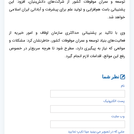
توسعه و عمران موقوفات کشور از شرکت‌های دانش‌بنیان، افزود: این
پشتیبانی باعث هم‌افزایی و تولید علم برای پیشرفت و آبادانی ایران اسلامی
خواهد شد.
وی با تاکید بر پشتیبانی حداکثری سازمان اوقاف و امور خیریه از
فعالیت‌های بنیاد توسعه و عمران موقوفات کشور، خاطرنشان کرد: مشکلات و
موانعی که نیاز به پیگیری دارد، مطرح شود تا هرچه سریع‌تر در خصوص
رفع این موانع، اقدامات لازم انجام گیرد.
نظر شما
نام
پست الكترونيک
وب سایت
متنی که در تصویر می بینید عینا تایپ نمایید