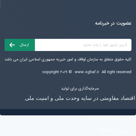
عضویت در خبرنامه
کلیه حقوق متعلق به سازمان اوقاف و امور خیریه جمهوری اسلامی ایران می باشد
copyright ۲۰۱۹ ©
www.oghaf.ir
All right reserved
سرمایه‌گذاری برای تولید
اقتصاد مقاومتی در سایه وحدت ملی و امنیت ملی
آی پی کاربر:
216.73.216.216
مرورگر کاربر:
Chrome