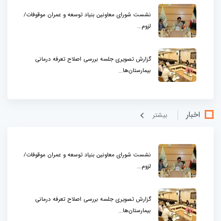
نشست شورای معاونین بنیاد توسعه و عمران موقوفات/
لزوم...
گزارش تصویری جلسه بررسی اصلاح تعرفه درمانی
بیمارستان‌ها...
اخبار
بيشتر
نشست شورای معاونین بنیاد توسعه و عمران موقوفات/
لزوم...
گزارش تصویری جلسه بررسی اصلاح تعرفه درمانی
بیمارستان‌ها...