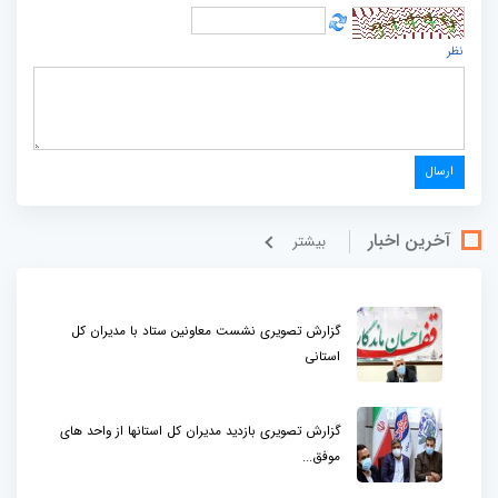
نظر
آخرین اخبار
بيشتر
گزارش تصویری نشست معاونین ستاد با مدیران کل
استانی
گزارش تصویری بازدید مدیران کل استانها از واحد های
موفق...