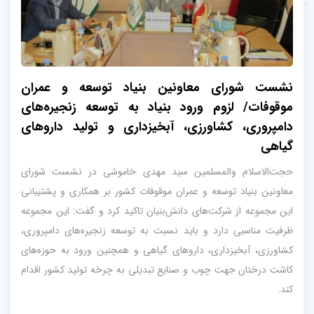
نشست شورای معاونین بنیاد توسعه و عمران
موقوفات/ لزوم ورود بنیاد به توسعه زنجیره‌های
دامپروری، کشاورزی، آبخیزداری و تولید داروهای
گیاهی
حجت‌الاسلام والمسلمین سید مهدی خاموشی در نشست شورای
معاونین بنیاد توسعه و عمران موقوفات کشور بر همکاری و پشتیبانی
این مجموعه از شرکت‌های دانش‌بنیان تاکید کرد و گفت: این مجموعه
ظرفیت مناسبی دارد و باید نسبت به توسعه زنجیره‌های دامپروری،
کشاورزی، آبخیزداری، داروهای گیاهی و همچنین ورود به حوزه‌های
کاشت درختان جهت چوب و صنایع تبدیلی به چرخه تولید کشور اقدام
کند.