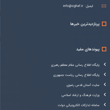
ایمیل:
info@oghaf.ir
پربازدیدترین خبرها
پیوندهای مفید
پایگاه اطلاع رسانی مقام معظم رهبری
پایگاه اطلاع رسانی ریاست جمهوری
سایت آستان قدس رضوی
وزارت فرهنگ و ارشاد اسلامی
سامانه تدارکات الکترونیکی دولت