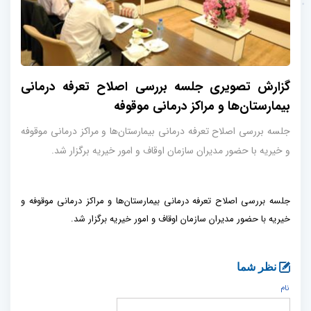
گزارش تصویری جلسه بررسی اصلاح تعرفه درمانی
بیمارستان‌ها و مراکز درمانی موقوفه
جلسه بررسی اصلاح تعرفه درمانی بیمارستان‌ها و مراکز درمانی موقوفه
و خیریه با حضور مدیران سازمان اوقاف و امور خیریه برگزار شد.
جلسه بررسی اصلاح تعرفه درمانی بیمارستان‌ها و مراکز درمانی موقوفه و
خیریه با حضور مدیران سازمان اوقاف و امور خیریه برگزار شد.
نظر شما
نام