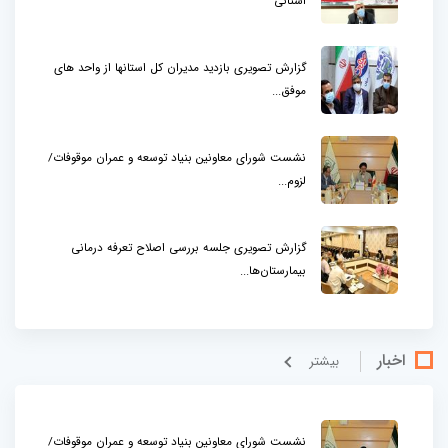
استانی
گزارش تصویری بازدید مدیران کل استانها از واحد های
موفق...
نشست شورای معاونین بنیاد توسعه و عمران موقوفات/
لزوم...
گزارش تصویری جلسه بررسی اصلاح تعرفه درمانی
بیمارستان‌ها...
اخبار
بيشتر
نشست شورای معاونین بنیاد توسعه و عمران موقوفات/