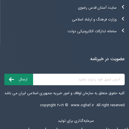
سایت آستان قدس رضوی
وزارت فرهنگ و ارشاد اسلامی
سامانه تدارکات الکترونیکی دولت
عضویت در خبرنامه
کلیه حقوق متعلق به سازمان اوقاف و امور خیریه جمهوری اسلامی ایران می باشد
copyright ۲۰۱۹ ©
www.oghaf.ir
All right reserved
سرمایه‌گذاری برای تولید