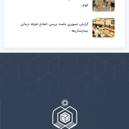
لزوم...
گزارش تصویری جلسه بررسی اصلاح تعرفه درمانی
بیمارستان‌ها...
پیوندها
بيشتر