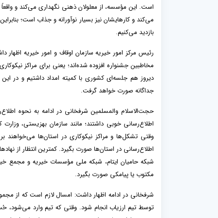
می‌کند و کارهایشان نیز بسیار نوآورانه و جذاب است؛ بنابراین 
بازدید می‌کنیم.
رئیس مرکز امور خیریه سازمان اوقاف و امور خیریه اظهار دا
مخاطبین جشنواره افزوده شده‌اند؛ یعنی برای مراکز نیکوکا
دیروز هم جلسه‌ای کشوری با کمیته امداد داشتیم و در این 
جداگانه صورت خواهد گرفت.
حجت‌الاسلام والمسلمین شرفخانی در ادامه به نحوه اطلاع‌
اطلاع‌رسانی خوبی داشتند؛ مانند سازمان بهزیستی، وزارت ک
وقتی تشکل‌ها و مراکز نیکوکاری در استان‌ها می‌خواهند ب
اطلاع‌رسانی در استان‌ها صورت بگیرد. کمترین انتظار از نهاد‌ه
شبکه حامیان ایتام، شبکه ملی مؤسسات خیریه و مجمع خیر
مکتوب یا پیامکی صورت بگیرد.
شرفخانی در ادامه اظهار داشت: امسال لازم است که از مجموعه 
توسط تیم ارزیاب انجام شود. وقتی که تیم وارد می‌شود، 