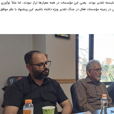
سته تقدیر بودند. یعنی این مؤسسات در همه معیار‌ها تراز نبودند، اما مثلاً نوآوری
ر زمینه مؤسسات فعال در جنگ تقدیر ویژه داشته باشیم. این پیشنهاد با نظر موافق 