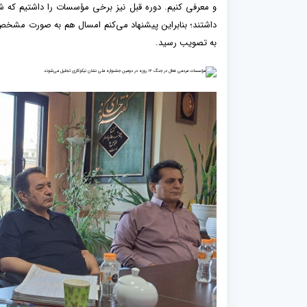
و معرفی کنیم. دوره قبل نیز برخی مؤسسات را داشتیم که شای
داشتند؛ بنابراین پیشنهاد می‌کنم امسال هم به صورت مشخص د
به تصویب رسید.