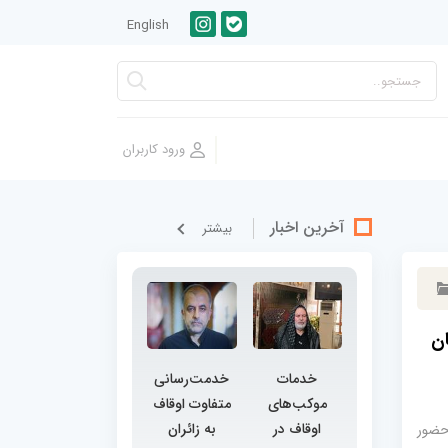
English
آخرین اخبار
بيشتر
ن
خدمات
خدمت‌رسانی
موکب‌های
متفاوت اوقاف
اوقاف در
به زائران
حضور