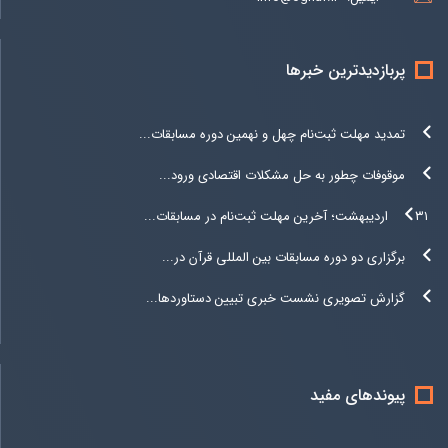
پربازدیدترین خبرها
تمدید مهلت ثبت‌نام چهل و نهمین دوره مسابقات...
موقوفات چطور به حل مشکلات اقتصادی ورود...
۳۱ اردیبهشت؛ آخرین مهلت ثبت‌نام در مسابقات...
برگزاری دو دوره مسابقات بین المللی قرآن در...
گزارش تصویری نشست خبری تبیین دستاوردها...
پیوندهای مفید