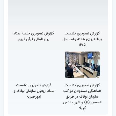
گزارش تصویری نشست
گزارش تصویری جلسه ستاد
برنامه‌ریزی هفته وقف سال
بین المللی قرآن کریم
۱۴۰۵
گزارش تصویری نشست
گزارش تصویری نشست
هماهنگی مسئولان مواکب
ستاد اربعین سازمان اوقاف و
سازمان اوقاف در طریق
امورخیریه
الحسین(ع) و شهر مقدس
کربلا