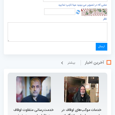
متنی که در تصویر می بینید عینا تایپ نمایید
نظر
آخرین اخبار
بيشتر
خدمات موکب‌های اوقاف در
خدمت‌رسانی متفاوت اوقاف