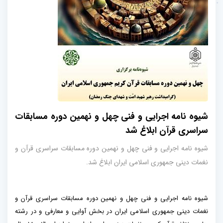
شیوه نامه اجرایی و فنی چهل و نهمین دوره مسابقات
سراسری قرآن ابلاغ شد
شیوه نامه اجرایی و فنی چهل و نهمین دوره مسابقات سراسری قرآن و
نغمات دینی جمهوری اسلامی ایران ابلاغ شد.
شیوه نامه اجرایی و فنی چهل و نهمین دوره مسابقات سراسری قرآن و
نغمات دینی جمهوری اسلامی ایران در بخش آوایی و معارفی و در رشته