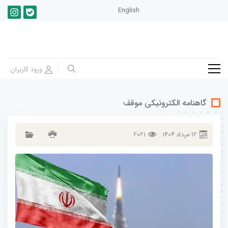
English
گاهنامه الکترونیکی موقف
12
مرداد
1404
2021