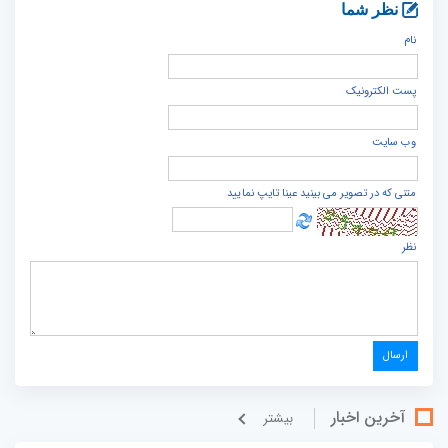
نظر شما
نام
پست الكترونيک
وب سایت
متنی که در تصویر می بینید عینا تایپ نمایید
نظر
آخرین اخبار
بيشتر