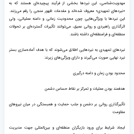
مهدویت‌شناسی، این نبردها بخشی از فرآیند پیچیده‌ای هستند که به
«نبردهای تمهیدی» معروف شده‌اند و مقدمات ظهور منجی را رقم می‌زنند.
این نبردها با ویژگی‌هایی چون محدودیت زمانی و دامنه عملیاتی، ولی
اثرگذاری راهبردی و روانی عمیق، می‌توانند تأثیرات گسترده‌ای بر تحولات
منطقه‌ای و فرامنطقه‌ای داشته باشند.
نبردهای تمهیدی به نبردهایی اطلاق می‌شوند که با هدف آماده‌سازی بستر
نبرد نهایی صورت می‌گیرند و دارای ویژگی‌های زیرند:
محدود بودن زمان و دامنه درگیری
هدفمند بودن عملیات و تمرکز بر نقاط حساس دشمن
تأثیرگذاری روانی بر دشمن و جلب حمایت و همبستگی در میان نیروهای
مقاومت
ایجاد شرایط برای ورود بازیگران منطقه‌ای و بین‌المللی جهت مدیریت