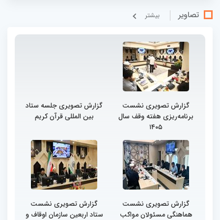
تصاویر
بيشتر
گزارش تصویری نشست
گزارش تصویری جلسه ستاد
برنامه‌ریزی هفته وقف سال
بین المللی قرآن کریم
۱۴۰۵
گزارش تصویری نشست
گزارش تصویری نشست
هماهنگی مسئولان مواکب
ستاد اربعین سازمان اوقاف و