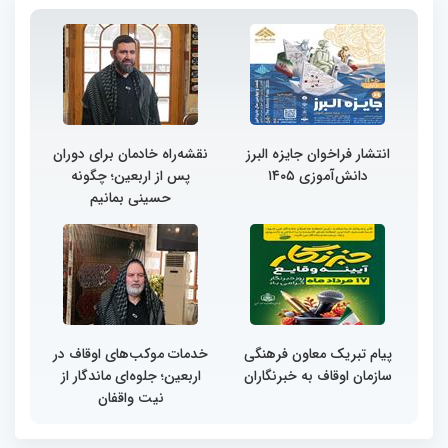
انتشار فراخوان جایزه البرز
نقشه‌راه خادمان برای دوران
دانش‌آموزی ۱۴۰۵
پس از اربعین؛ چگونه
حسینی بمانیم
پیام تبریک معاون فرهنگی
خدمات موکب‌های اوقاف در
سازمان اوقاف به خبرنگاران
اربعین؛ جلوه‌ای ماندگار از
نیت واقفان