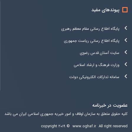
پیوندهای مفید
پایگاه اطلاع رسانی مقام معظم رهبری
پایگاه اطلاع رسانی ریاست جمهوری
سایت آستان قدس رضوی
وزارت فرهنگ و ارشاد اسلامی
سامانه تدارکات الکترونیکی دولت
عضویت در خبرنامه
کلیه حقوق متعلق به سازمان اوقاف و امور خیریه جمهوری اسلامی ایران می باشد
copyright ۲۰۱۹ ©
www.oghaf.ir
All right reserved