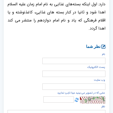
دارد: اول اینکه بسته‌های غذایی به نام امام زمان علیه السلام
اهدا شود و ثانیا در کنار بسته های غذایی، کاغذنوشته و یا
اقلام فرهنگی که یاد و نام امام دوازدهم را منتشر می کند
اهدا گردد.
نظر شما
نام
پست الكترونيک
وب سایت
متنی که در تصویر می بینید عینا تایپ نمایید
نظر