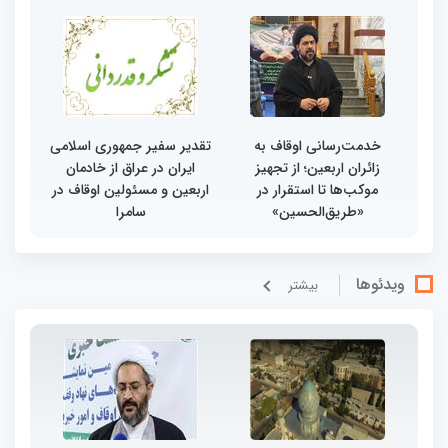
خدمت‌رسانی اوقاف به
تقدیر سفیر جمهوری اسلامی
زائران اربعین؛ از تجهیز
ایران در عراق از خادمان
موکب‌ها تا استقرار در
اربعین و مسئولین اوقاف در
«طریق‌الحسین»
سامرا
ویدئوها
بيشتر