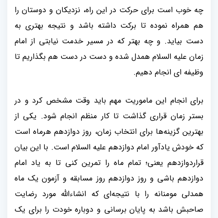
چه خوب است برای حرکت در این راه، نزدیکان و دوستان را
هم همراه نموده تا برکت داشته باشد و نتیجه بهتری به
دست بیاید. و چه بهتر که در مسیر خدمت نیابتی از امام
زمان علیه السلام همدل شده و دست در دست هم بگذاریم تا
وظیفه ای انجام دهیم
.
برای انجام این ماموریت مهم باید وقت مشخص کرد و در
بستر زمان قراری گذاشت تا کار منظم انجام شود. یکی از
بهترین گزینه‌ها برای انتخاب زمان، روز دوازدهم هرماه است
که خودش یادآور امام دوازدهم علیه السلام است. با این بیان
قراردوازدهم یعنی؛ تمام ماه را تمرین کنی تا به یاد امام
دوازدهم باشی و روز دوازدهم روز مسابقه و آزمون یک ماه
همدلی مومنانه را با نتیجه‌ای که انشاءالله مورد رضایت
صاحبش باشد به پایان برسانی و دوباره خودت را برای یک