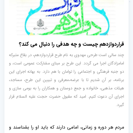
قراردوازدهم چیست و چه هدفی را دنبال می کند؟
چند سالی است طرحی مهدوی به نام طرح قراردوازدهم، در بقاع متبرکه
امامزادگان اجرا می گردد. این طرح بر مبنای مشارکت عمومی است، و
دو جنبه فرهنگی و اجتماعی را توامان با هم دارد. به بهانه اجرای این
برنامه، بر آن شدیم تا با عرضه،معرفی و تبیین این طرح، مساجد،
هیئات مذهبی، خانواده و جمع دوستان و همکاران را به بومی سازی و
اجرای آن دعوت کنیم. امید که مقبول حضرت حجت علیه السلام قرار
گیرد.
مردم هر دوره و زمانی، امامی دارند که باید او را بشناسند و