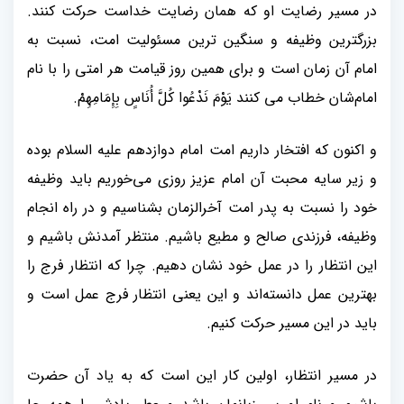
در مسیر رضایت او که همان رضایت خداست حرکت کنند.
بزرگترین وظیفه و سنگین ترین مسئولیت امت، نسبت به
امام آن زمان است و برای همین روز قیامت هر امتی را با نام
امام‌شان خطاب می کنند یَوْمَ نَدْعُوا کُلَّ أُنَاسٍ بِإِمَامِهِمْ
.
و اکنون که افتخار داریم امت امام دوازدهم علیه السلام بوده
و زیر سایه محبت آن امام عزیز روزی می‌خوریم باید وظیفه
خود را نسبت به پدر امت آخرالزمان بشناسیم و در راه انجام
وظیفه، فرزندی صالح و مطیع باشیم. منتظر آمدنش باشیم و
این انتظار را در عمل خود نشان دهیم. چرا که انتظار فرج را
بهترین عمل دانسته‌اند و این یعنی انتظار فرج عمل است و
باید در این مسیر حرکت کنیم
.
در مسیر انتظار، اولین کار این است که به یاد آن حضرت