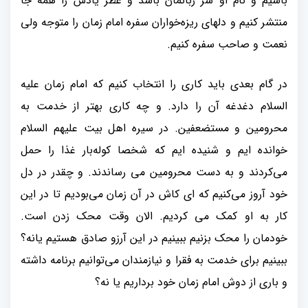
باشیم و نام او سر زبانمان باشد و عطر یادش را همه جا
منتشر کنیم و دلهای ریزه‌خواران سفره امام زمان را متوجه ولی
نعمت و صاحب سفره کنیم
.
در گام بعدی باید کاری را انتخاب کنیم که امام زمان علیه
السلام دغدغه آن را دارد. و چه کاری بهتر از خدمت به
محرومین و مستضعفین. در سیره اهل بیت علیهم السلام
خوانده ایم و شنیده ایم که شخصا کوله‌بار غذا را حمل
می‌کردند و به دست محرومین می رساندند. و چقدر در دل
خود آروز می‌کنیم که ای کاش در آن زمان می‌بودیم تا در این
کار به او کمک می کردیم. الان وقت محک زدن است.
خودمان را محک بزنیم ببینیم در این آرزو صادق هستیم یانه؟
ببینیم برای خدمت به فقرا و نیازمندان می‌توانیم برنامه داشته
و باری از دوش امام زمان خود برداریم یا نه؟