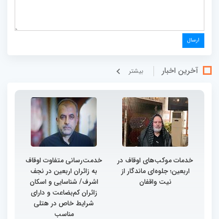
آخرین اخبار
بيشتر
خدمات موکب‌های اوقاف در
خدمت‌رسانی متفاوت اوقاف
اربعین؛ جلوه‌ای ماندگار از
به زائران اربعین در نجف
نیت واقفان
اشرف/ شناسایی و اسکان
زائران کم‌بضاعت و دارای
شرایط خاص در هتلی
مناسب