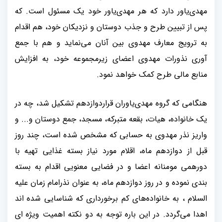
مهدی‌یاور دارد که هر مهدی‌یاور خود یک مسئول است. که
پس از تبیین طرح و جذب دوستان و نزدیکان خود، هم اقدام
به ترویج معارف مهدوی بین آنان می‌نماید و هم با جمع
آوری نذورات مهدوی اعضای زیرمجموعه خود، به افزایش
منابع مالی طرح کمک خواهد نمود
.
هنگامی که گروه مهدی‌یاوران قراردوازدهم تشکیل شد، چه در
یک خانواده، هیات، بقعه متبرکه، مسجد، جمع دوستان و... و
واریز نذر مهدوی به حسابی که مشخص شده است، چند روز
قبل از دوازدهم ماه، اقلام مورد نیاز بسته غذایی تهیه با
دورهمی مومنانه اعضا و در فضایی معنویی اقدام به بسته
بندی نموده و در روز دوازدهم ماه، به عنوان نذرامام زمان علیه
السلام ، به خانواده‌های کم برخورداری که شناسایی شده اند
اهدا می‌گردد. در این باره توجه به دو نکته اهمیت ویژه ای