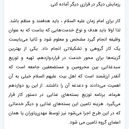
رزمایش دیگر در قراری دیگر آماده کنی
.
کار برای امام زمان علیه السلام ، باید هدفمند و منظم باشد.
لذا اولا باید هدف و نوع خدمت‌هایی که بناست که به عنوان
وظیفه انجام گیرد مشخص و معلوم شود و ثانیا می‌بایست
یک کار گروهی و تشکیلاتی انجام داد. یکی از بهترین
گزینه‌ها برای محور خدمت در قراردوازدهم، تهیه و توزیع
سبدغذایی بین محرومین و مستضعفین جامعه است که
آنقدر ارزشمند است که اهل بیت علیهم السلام خیلی به آن
اهمیت می‌دادند و دغدغه آن را داشتند. از این رو دوازدهم
هرماه، برنامه توزیع بسته‌های غذایی در دستور کار قرار
می‌گیرد. هزینه تامین این بسته‌های غذایی و دیگر خدماتی
که در این طرح اجرا می‌شود نیز توسط مهدی‌یاوران یا همان
اعضای گروه تامین می شود
.