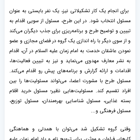
برای انجام یک کار تشکیلاتی نیز، یک نفر بایستی به عنوان
مسئول انتخاب شود. در این طرح، مسئول از سویی اقدام به
تبیین و توضیح طرح و برنامه‌ریزی برای جذب دیگران می‌کند
و از سوی دیگر با راه اندازی یک گروه در فضای مجازی و عضو
نمودن عاشقان خدمت به امام زمان علیه السلام در آن، اقدام
به نشر معارف مهدوی می‌نماید و نیز به تبیین فعالیت‌ها،
اقدامات و ارائه گزارش و برنامه‌های پیش رو اقدام می‌کند.
مسئول طرح با مشورت اعضا، می‌تواند مسئولیت‌‌ها را بین
افراد تقسیم کند. مسئولیت‌هایی نظیر؛ مسئول خرید اقلام
بسته غذایی، مسئول شناسایی بهره‌مندان، مسئول توزیع،
مسئول فرهنگی و
...
وقتی گروه تشکیل شد می‌توان با همدلی و هماهنگی
کارهای فراوان و موثری برای ترویج نام و یاد امام زمان علیه