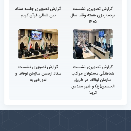
گزارش تصویری نشست
گزارش تصویری جلسه ستاد
برنامه‌ریزی هفته وقف سال
بین المللی قرآن کریم
۱۴۰۵
گزارش تصویری نشست
گزارش تصویری نشست
هماهنگی مسئولان مواکب
ستاد اربعین سازمان اوقاف و
سازمان اوقاف در طریق
امورخیریه
الحسین(ع) و شهر مقدس
کربلا
پیوندها
بيشتر