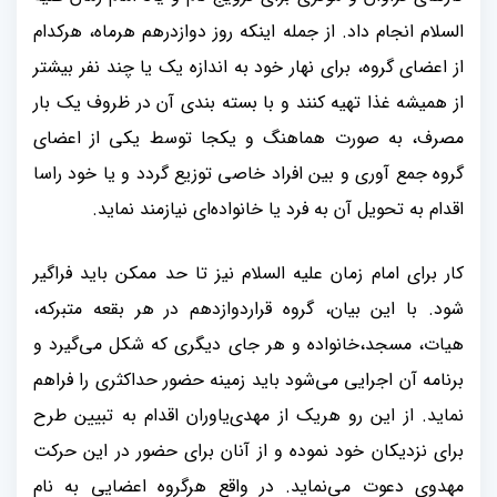
السلام انجام داد. از جمله اینکه روز دوازدرهم هرماه، هرکدام
از اعضای گروه، برای نهار خود به اندازه یک یا چند نفر بیشتر
از همیشه غذا تهیه کنند و با بسته بندی آن در ظروف یک بار
مصرف، به صورت هماهنگ و یکجا توسط یکی از اعضای
گروه جمع آوری و بین افراد خاصی توزیع گردد و یا خود راسا
اقدام به تحویل آن به فرد یا خانواده‌ای نیازمند نماید
.
کار برای امام زمان علیه السلام نیز تا حد ممکن باید فراگیر
شود. با این بیان، گروه قراردوازدهم در هر بقعه متبرکه،
هیات، مسجد،خانواده و هر جای دیگری که شکل می‌گیرد و
برنامه آن اجرایی می‌شود باید زمینه حضور حداکثری را فراهم
نماید. از این رو هریک از مهدی‌یاوران اقدام به تبیین طرح
برای نزدیکان خود نموده و از آنان برای حضور در این حرکت
مهدوی دعوت می‌نماید. در واقع هرگروه اعضایی به نام