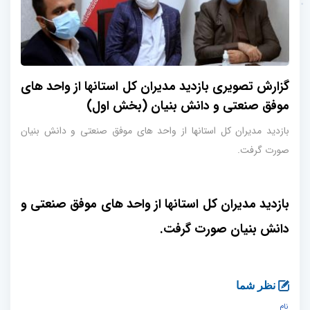
گزارش تصویری بازدید مدیران کل استانها از واحد های
موفق صنعتی و دانش بنیان (بخش اول)
بازدید مدیران کل استانها از واحد های موفق صنعتی و دانش بنیان
صورت گرفت.
بازدید مدیران کل استانها از واحد های موفق صنعتی و
دانش بنیان صورت گرفت.
نظر شما
نام