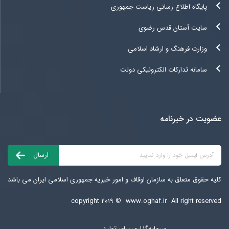
پایگاه اطلاع رسانی ریاست جمهوری
سایت آستان قدس رضوی
وزارت فرهنگ و ارشاد اسلامی
سامانه تدارکات الکترونیکی دولت
عضویت در خبرنامه
کلیه حقوق متعلق به سازمان اوقاف و امور خیریه جمهوری اسلامی ایران می باشد
copyright ۲۰۱۹ ©
www.oghaf.ir
All right reserved
سرمایه‌گذاری برای تولید