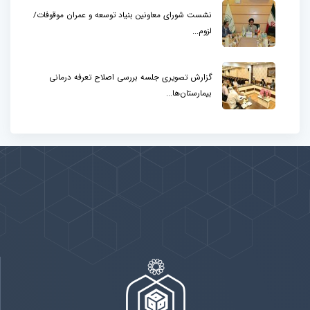
نشست شورای معاونین بنیاد توسعه و عمران موقوفات/
لزوم...
گزارش تصویری جلسه بررسی اصلاح تعرفه درمانی
بیمارستان‌ها...
پیوندها
بيشتر