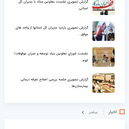
گزارش تصویری نشست معاونین ستاد با مدیران کل
استانی
گزارش تصویری بازدید مدیران کل استانها از واحد های
موفق...
نشست شورای معاونین بنیاد توسعه و عمران موقوفات/
لزوم...
گزارش تصویری جلسه بررسی اصلاح تعرفه درمانی
بیمارستان‌ها...
اخبار
بيشتر