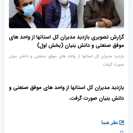
گزارش تصویری بازدید مدیران کل استانها از واحد های
موفق صنعتی و دانش بنیان (بخش اول)
بازدید مدیران کل استانها از واحد های موفق صنعتی و دانش بنیان
صورت گرفت.
بازدید مدیران کل استانها از واحد های موفق صنعتی و
دانش بنیان صورت گرفت.
نظر شما
نام