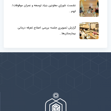
نشست شورای معاونین بنیاد توسعه و عمران موقوفات/
لزوم...
گزارش تصویری جلسه بررسی اصلاح تعرفه درمانی
بیمارستان‌ها...
پیوندها
بيشتر