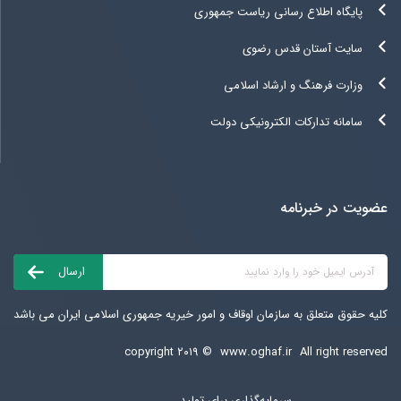
پایگاه اطلاع رسانی ریاست جمهوری
سایت آستان قدس رضوی
وزارت فرهنگ و ارشاد اسلامی
سامانه تدارکات الکترونیکی دولت
عضویت در خبرنامه
کلیه حقوق متعلق به سازمان اوقاف و امور خیریه جمهوری اسلامی ایران می باشد
copyright ۲۰۱۹ ©
www.oghaf.ir
All right reserved
سرمایه‌گذاری برای تولید