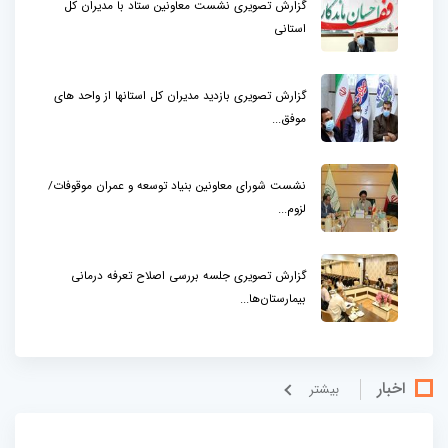
گزارش تصویری نشست معاونین ستاد با مدیران کل
استانی
گزارش تصویری بازدید مدیران کل استانها از واحد های
موفق...
نشست شورای معاونین بنیاد توسعه و عمران موقوفات/
لزوم...
گزارش تصویری جلسه بررسی اصلاح تعرفه درمانی
بیمارستان‌ها...
اخبار
بيشتر