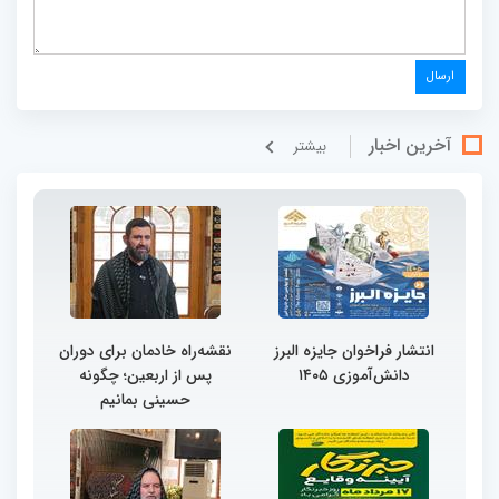
آخرین اخبار
بيشتر
انتشار فراخوان جایزه البرز
نقشه‌راه خادمان برای دوران
دانش‌آموزی ۱۴۰۵
پس از اربعین؛ چگونه
حسینی بمانیم