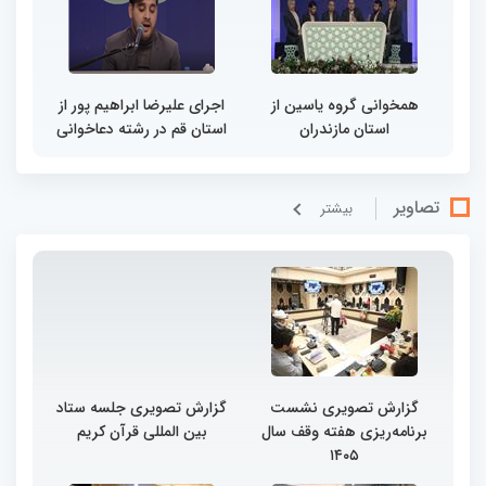
همخوانی گروه یاسین از
اجرای علیرضا ابراهیم پور از
استان مازندران
استان قم در رشته دعاخوانی
تصاویر
بيشتر
گزارش تصویری نشست
گزارش تصویری جلسه ستاد
برنامه‌ریزی هفته وقف سال
بین المللی قرآن کریم
۱۴۰۵