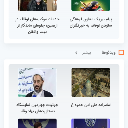
پیام تبریک معاون فرهنگی
خدمات موکب‌های اوقاف در
سازمان اوقاف به خبرنگاران
اربعین؛ جلوه‌ای ماندگار از
نیت واقفان
ویدئوها
بيشتر
امامزاده علی ابن حمزه ع
جزئیات چهارمین نمایشگاه
دستاوردهای نهاد وقف