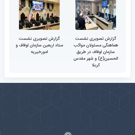
گزارش تصویری نشست
گزارش تصویری نشست
هماهنگی مسئولان مواکب
ستاد اربعین سازمان اوقاف و
سازمان اوقاف در طریق
امورخیریه
الحسین(ع) و شهر مقدس
کربلا
پیوندها
بيشتر