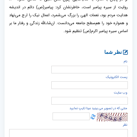
روایت از سیره پیامبر است، خاطرنشان کرد: پیامبر(ص) دائم در اندیشه
هدایت مردم بود، نعمات الهی را بزرگ می‌شمرد، اعمال نیک را ارج می‌نهاد
و همواره خود را هم‌سطح جامعه می‌دانست. ان‌شاءالله زندگی و رفتار ما بر
اساس سیره پیامبر اکرم(ص) تنظیم شود.
نظر شما
نام
پست الكترونيک
وب سایت
متنی که در تصویر می بینید عینا تایپ نمایید
نظر