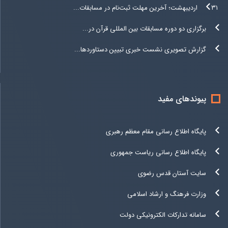
۳۱ اردیبهشت؛ آخرین مهلت ثبت‌نام در مسابقات...
برگزاری دو دوره مسابقات بین المللی قرآن در...
گزارش تصویری نشست خبری تبیین دستاوردها...
پیوندهای مفید
پایگاه اطلاع رسانی مقام معظم رهبری
پایگاه اطلاع رسانی ریاست جمهوری
سایت آستان قدس رضوی
وزارت فرهنگ و ارشاد اسلامی
سامانه تدارکات الکترونیکی دولت