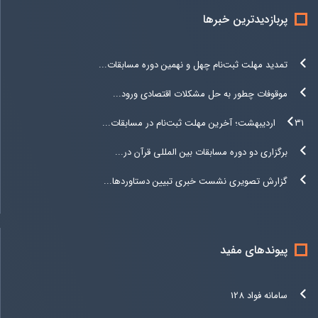
پربازدیدترین خبرها
تمدید مهلت ثبت‌نام چهل و نهمین دوره مسابقات...
موقوفات چطور به حل مشکلات اقتصادی ورود...
۳۱ اردیبهشت؛ آخرین مهلت ثبت‌نام در مسابقات...
برگزاری دو دوره مسابقات بین المللی قرآن در...
گزارش تصویری نشست خبری تبیین دستاوردها...
پیوندهای مفید
سامانه فواد 128