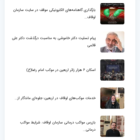
بارگذاری گاهنامه‌های الکترونیکی موقف در سایت سازمان
اوقاف...
پیام تسلیت دکتر خاموشی به مناسبت درگذشت دکتر علی
قائمی
اسکان ۶ هزار زائر اربعین در موکب امام رضا(ع)
خدمات موکب‌های اوقاف در اربعین؛ جلوه‌ای ماندگار از...
بازرس مواکب درمانی سازمان اوقاف: شرایط مواکب
درمانی...