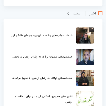
اخبار
بيشتر
خدمات موکب‌های اوقاف در اربعین؛ جلوه‌ای ماندگار از...
خدمت‌رسانی متفاوت اوقاف به زائران اربعین در نجف...
خدمت‌رسانی اوقاف به زائران اربعین؛ از تجهیز موکب‌ها...
تقدیر سفیر جمهوری اسلامی ایران در عراق از خادمان
اربعین...