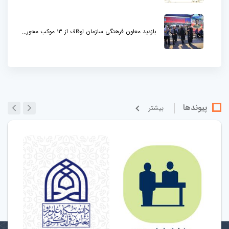
بازدید معاون فرهنگی سازمان اوقاف از ۱۳ موکب محور...
پیوندها
بيشتر