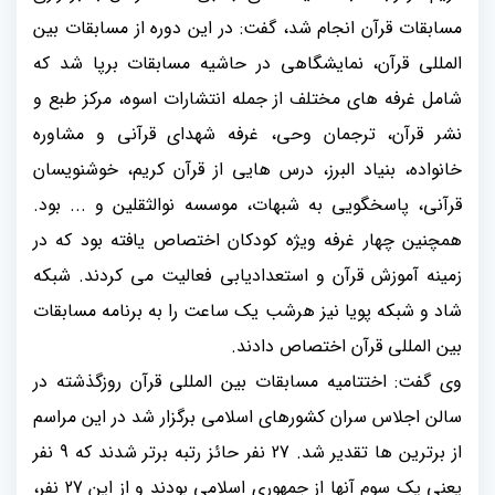
مسابقات قرآن انجام شد، گفت: در این دوره از مسابقات بین
المللی قرآن، نمایشگاهی در حاشیه مسابقات برپا شد که
شامل غرفه های مختلف از جمله انتشارات اسوه، مرکز طبع و
نشر قرآن، ترجمان وحی، غرفه شهدای قرآنی و مشاوره
خانواده، بنیاد البرز، درس هایی از قرآن کریم، خوشنویسان
قرآنی، پاسخگویی به شبهات، موسسه نوالثقلین و ... بود.
همچنین چهار غرفه ویژه کودکان اختصاص یافته بود که در
زمینه آموزش قرآن و استعدادیابی فعالیت می کردند. شبکه
شاد و شبکه پویا نیز هرشب یک ساعت را به برنامه مسابقات
بین المللی قرآن اختصاص دادند.
وی گفت: اختتامیه مسابقات بین المللی قرآن روزگذشته در
سالن اجلاس سران کشورهای اسلامی برگزار شد در این مراسم
از برترین ها تقدیر شد. 27 نفر حائز رتبه برتر شدند که 9 نفر
یعنی یک سوم آنها از جمهوری اسلامی بودند و از این 27 نفر،