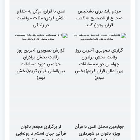
مردم باید برای تشخیص
انس با قرآن، توکل به خدا و
صحیح از ناصحیح به کتاب
تلاش فردی؛ مثلث موفقیت
قرآن رجوع کنند
در زندگی
گزارش تصویری آخرین روز
گزارش تصویری آخرین روز
رقابت بخش برادران
رقابت بخش برادران
چهلمین دوره مسابقات
چهلمین دوره مسابقات
بین‌المللی قرآن کریم(بخش
بین‌المللی قرآن کریم(بخش
سوم)
دوم)