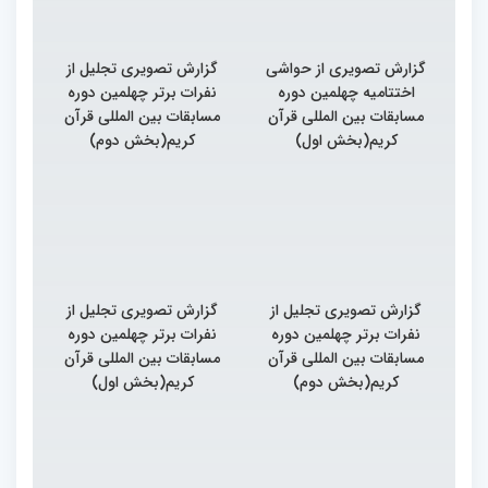
گزارش تصویری از حواشی
گزارش تصویری تجلیل از
اختتامیه چهلمین دوره
نفرات برتر چهلمین دوره
مسابقات بین المللی قرآن
مسابقات بین المللی قرآن
کریم(بخش اول)
کریم(بخش دوم)
گزارش تصویری تجلیل از
گزارش تصویری تجلیل از
نفرات برتر چهلمین دوره
نفرات برتر چهلمین دوره
مسابقات بین المللی قرآن
مسابقات بین المللی قرآن
کریم(بخش دوم)
کریم(بخش اول)