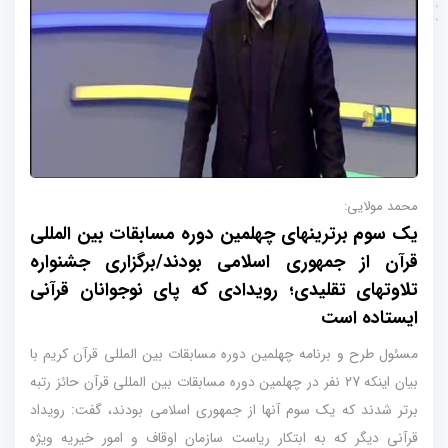
محمد مولایی:
یک سوم برترینهای چهلمین دوره مسابقات بین المللی
قرآن از جمهوری اسلامی بودند/برگزاری جشنواره
تلاوتهای تقلیدی؛ رویدادی که پای نوجوانان قرآنی
ایستاده است
مسئول طرح و برنامه چهلمین دوره مسابقات بین المللی قرآن کریم با
بیان اینکه 27 نفر در چهلمین دوره مسابقات بین المللی قرآن حائز رتبه
برتر شدند که یک سوم آنها از جمهوری اسلامی بودند، گفت: رویداد
قرآنی دیگر که به ابتکار ریاست سازمان اوقاف و امور خیریه ویژه