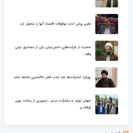
تغییر روش اداره موقوفات اقتصاد آنها را متحول کرد
حمایت از شرکت‌های دانش‌بنیان یکی از مصادیق عینی
وقف...
رویکرد امامزاده‌ها باید جذب قشر خاکستری جامعه باشد
جهش تولید با مشارکت مردم ، تصویری از رسالت نوین
اوقاف و...