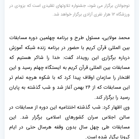
نوجوانان برگزار می شود، جشنواره تلاوتهای تقلیدی است که بزودی در
ورزشگاه 12 هزار نفری آزادی برگزار خواهد شد.
محمد مولایی، مسئول طرح و برنامه چهلمین دوره مسابقات
بین المللی قرآن کریم با حضور در برنامه زنده شبکه آموزش
درباره برگزاری این رویداد گفت: خدا را شاکر هستیم که
مسابقات بین المللی قرآن کریم به ایستگاه چهلم رسید و این
افتخار را سازمان اوقاف پیدا کرد که با شکوه هرچه تمام تر
این مسابقات که از 26 بهمن آغاز شد و شب گذشته به پایان
رسید را برگزار کند.
وی اظهار کرد: شب گذشته اختتامیه این دوره از مسابقات در
سالن اجلاس سران کشورهای اسلامی برگزار شد. این
مسابقات طی چهل سال بدون وقفه هرسال حتی در ایام
کرونا برگزار شده است.