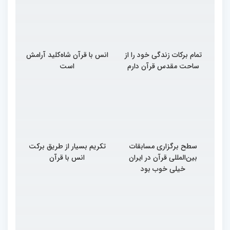
تمام برکات زندگی خود را از
انس با قرآن شاه‌کلید آرامش
ساحت مقدس قرآن دارم
است
سطح برگزاری مسابقات
تکریم بسیار از طریق برکت
بین‌المللی قرآن در ایران
انس با قرآن
خیلی خوب بود