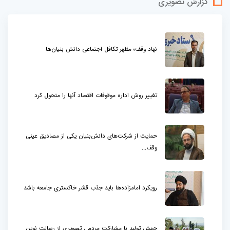
گزارش تصویری
نهاد وقف؛ مظهر تکافل اجتماعی دانش بنیان‌ها
تغییر روش اداره موقوفات اقتصاد آنها را متحول کرد
حمایت از شرکت‌های دانش‌بنیان یکی از مصادیق عینی
وقف...
رویکرد امامزاده‌ها باید جذب قشر خاکستری جامعه باشد
جهش تولید با مشارکت مردم ، تصویری از رسالت نوین