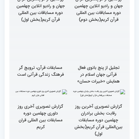
گزارش تصویری مراسم
گزارش تصویری مراسم
رونمایی از کوچکترین قرآن
رونمایی از کوچکترین قرآن
جهان و رادیو انلاین چهلمین
جهان و رادیو انلاین چهلمین
دوره مساباقات بین المللی
دوره مساباقات بین المللی
قرآن کریم(بخش دوم)
قرآن کریم(بخش اول)
تجلیل از پنج بانوی فعال
مسابقات قرآن، ترویج گر
قرآنی جهان اسلام در
فرهنگ زندگی قرآنی است
همایش «خیرات حسان»