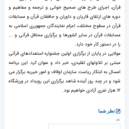
قرآن، اجرای طرح های صحیح خوانی و ترجمه و مفاهیم و
دوره های ارتقای قاریان و داوران و حافظان قرآن و مسابقات
قرآن در سطوح مختلف، اعزام نمایندگان جمهورری اسلامی به
مسابقات قرآن در سایر کشورها و برگزاری محافل قرآنی و ...
را در دستور کار خود دارد.
مولایی در پایان از برگزاری اولین جشنواره استعدادهای قرآنی
مبتنی بر تلاوتهای تقلیدی، خبر داد و عنوان کرد: این برنامه
امسال به ابتکار ریاست سازمان اوقاف و امور خیریه برگزار می
شود و در چند روز آینده شاهد برگزاری این رویداد در ورزشگاه
12 هزار نفری آزادی خواهیم بود.
نظر شما
نام