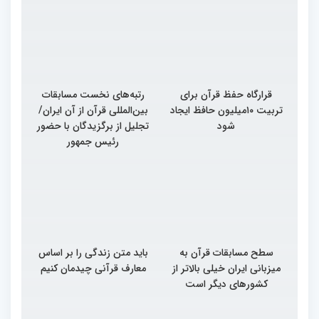
قرارگاه حفظ قرآن برای
رتبه‌های نخست مسابقات
تربیت ۱۰میلیون حافظ ایجاد
بین‌المللی قرآن از آن ایران/
شود
تجلیل از برگزیدگان با حضور
رئیس جمهور
سطح مسابقات قرآن به
باید متن زندگی را بر اساس
میزبانی ایران خیلی بالاتر از
معارف قرآنی چیدمان کنیم
کشورهای دیگر است