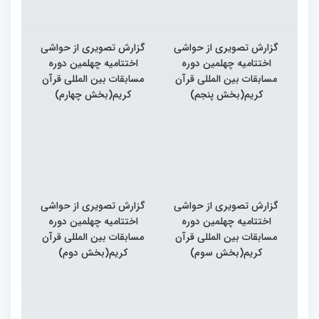
گزارش تصویری از حواشی
گزارش تصویری از حواشی
اختتامیه چهلمین دوره
اختتامیه چهلمین دوره
مسابقات بین المللی قرآن
مسابقات بین المللی قرآن
کریم(بخش پنجم)
کریم(بخش چهارم)
گزارش تصویری از حواشی
گزارش تصویری از حواشی
اختتامیه چهلمین دوره
اختتامیه چهلمین دوره
مسابقات بین المللی قرآن
مسابقات بین المللی قرآن
کریم(بخش سوم)
کریم(بخش دوم)