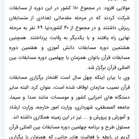
مولایی افزود: در مجموع 110 کشور در این دوره از مسابقات
شرکت کردند که در مرحله مقدماتی تعدادی از متسابقان
ریزش داشتند و در مجموع از 40 کشوردنیا 69 نفر به مرحله
نهایی راه یافتند و با یکدیگر به رقابت پرداختند. همچنین
هشتمین دوره مسابقات دانش آموزی و هفتمین دوره
مسابقات قرآن بانوان همزمان با چهلمین دوره مسابقات بین
المللی قرآن برگزار شد.
وی با بیان اینکه چهل سال است افتخار برگزاری مسابقات
قرآن نصیب سازمان اوقاف شده است
،
عنوان کرد: البته سایر
دستگاه های اجرایی کشور و موسسات مانند صدا و سیما،
جامعه المصطفی، شهرداری، وزارت امور خارجه، وزارت ارشاد
و آموزش و پرورش و ... نیز در این زمینه همکاری داشته اند.
مسئول طرح و برنامه چهلمین دوره مسابقات بین المللی قرآن
کریم در رابطه با فعالیت های جانبی که همزمان با برگزاری