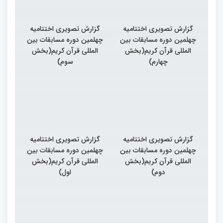
گزارش تصویری اختتامیه
گزارش تصویری اختتامیه
چهلمین دوره مسابقات بین
چهلمین دوره مسابقات بین
المللی قرآن کریم(بخش
المللی قرآن کریم(بخش
چهارم)
سوم)
گزارش تصویری اختتامیه
گزارش تصویری اختتامیه
چهلمین دوره مسابقات بین
چهلمین دوره مسابقات بین
المللی قرآن کریم(بخش
المللی قرآن کریم(بخش
دوم)
اول)