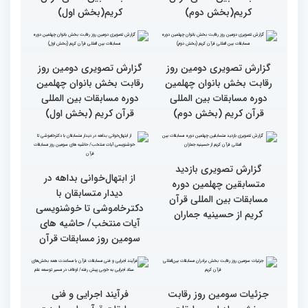
گزارش تصویری سومین روز
گزارش تصویری سومین روز
رقابت بخش برادران
رقابت بخش برادران
چهلمین دوره مسابقات
چهلمین دوره مسابقات
بین‌المللی قرآن کریم(بخش
بین‌المللی قرآن کریم(بخش
دوم)
اول)
گزارش تصویری نشست
گزارش تصویری نشست
صمیمی رئیس سازمان اوقاف
صمیمی رئیس سازمان اوقاف
و امور خیریه با هیأت داوران
و امور خیریه با هیأت داوران
خواهران و برادران،
خواهران و برادران،
متسابقین چهلمین دوره
متسابقین چهلمین دوره
مسابقات بین المللی قرآن
مسابقات بین المللی قرآن
کریم(بخش دوم)
کریم(بخش اول)
گزارش تصویری دومین روز
گزارش تصویری دومین روز