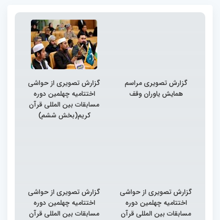
گزارش تصویری مراسم
گزارش تصویری از حواشی
همایش یاوران وقف
اختتامیه چهلمین دوره
مسابقات بین المللی قرآن
کریم(بخش ششم)
گزارش تصویری از حواشی
گزارش تصویری از حواشی
اختتامیه چهلمین دوره
اختتامیه چهلمین دوره
مسابقات بین المللی قرآن
مسابقات بین المللی قرآن