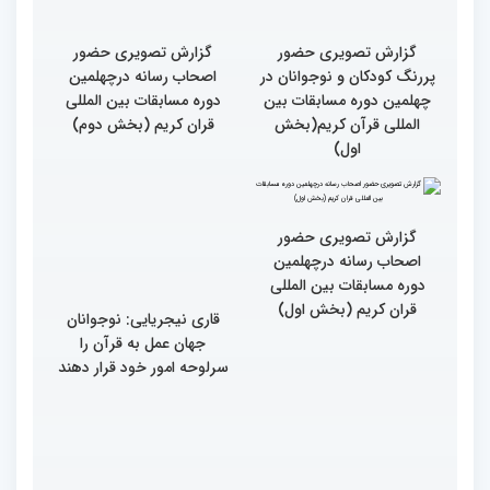
المللی قرآن کریم(بخش
دوم)
گزارش تصویری حضور
گزارش تصویری حضور
پررنگ کودکان و نوجوانان در
اصحاب رسانه درچهلمین
چهلمین دوره مسابقات بین
دوره مسابقات بین المللی
المللی قرآن کریم(بخش
قران کریم (بخش دوم)
اول)
گزارش تصویری حضور
قاری نیجریایی: نوجوانان