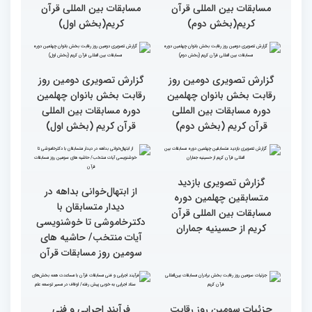
گزارش تصویری نشست
گزارش تصویری نشست
صمیمی رئیس سازمان اوقاف
صمیمی رئیس سازمان اوقاف
و امور خیریه با هیأت داوران
و امور خیریه با هیأت داوران
خواهران و برادران،
خواهران و برادران،
متسابقین چهلمین دوره
متسابقین چهلمین دوره
مسابقات بین المللی قرآن
مسابقات بین المللی قرآن
کریم(بخش دوم)
کریم(بخش اول)
گزارش تصویری دومین روز
گزارش تصویری دومین روز
رقابت بخش بانوان چهلمین
رقابت بخش بانوان چهلمین
دوره مسابقات بین المللی
دوره مسابقات بین المللی
قرآن کریم (بخش دوم)
قرآن کریم (بخش اول)
گزارش تصویری بازدید
از ابتهال‌خوانی بداهه در