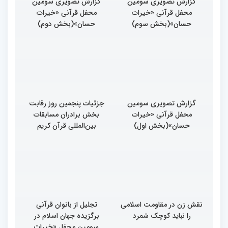
گزارش تصویری سومین
گزارش تصویری سومین
محفل قرآنی «خیرات
محفل قرآنی «خیرات
حسان»(بخش سوم)
حسان»(بخش دوم)
گزارش تصویری سومین
جزئیات پنجمین روز رقابت
محفل قرآنی «خیرات
بخش برادران مسابقات
حسان»(بخش اول)
بین‌المللی قرآن کریم