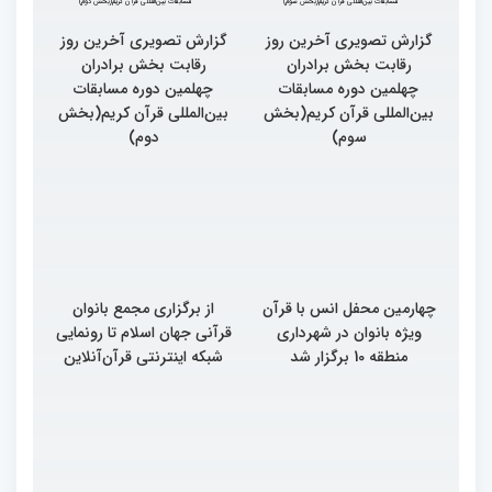
گزارش تصویری آخرین روز
رقابت بخش برادران
چهلمین دوره مسابقات
بین‌المللی قرآن کریم(بخش
گزارش تصویری آخرین روز
سوم)
رقابت بخش برادران
چهلمین دوره مسابقات
بین‌المللی قرآن کریم(بخش
دوم)
چهارمین محفل انس با قرآن
از برگزاری مجمع بانوان
ویژه بانوان در شهرداری
قرآنی جهان اسلام تا رونمایی
منطقه 10 برگزار شد
شبکه اینترنتی قرآن‌آنلاین