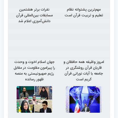
مهم‌ترین پشتوانه نظام
نفرات برتر هشتمین
تعلیم و تربیت قرآن است
مسابقات بین‌المللی قرآن
دانش‌آموزی اعلام شد
امروز وظیفه همه حافظان و
جهان اسلام اخوت و وحدت
قاریان قرآن روشنگری در
را پیرامون مقاومت در مقابل
جامعه با آیات نورانی قرآن
رژیم صهیونیستی به منصه
کریم است
ظهور رسانده