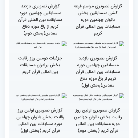
گزارش تصویری دومین روز
گزارش تصویری دومین روز
رقابت بخش برادران
رقابت بخش برادران
چهلمین دوره مسابقات
چهلمین دوره مسابقات
بین‌المللی قرآن کریم(بخش
بین‌المللی قرآن کریم(بخش
دوم)
اول)
گزارش تصویری مراسم قرعه
گزارش تصویری بازدید
کشی متسابقین بخش
متسابقین چهلمین دوره
بانوان چهلمین دوره
مسابقات بین المللی قرآن
مسابقات بین المللی قرآن
کریم از باغ موزه دفاع
کریم
مقدس(بخش دوم)
گزارش تصویری بازدید
جزئیات دومین روز رقابت
متسابقین چهلمین دوره
بخش برادران مسابقات
مسابقات بین المللی قرآن
بین‌المللی قرآن کریم
کریم از باغ موزه دفاع