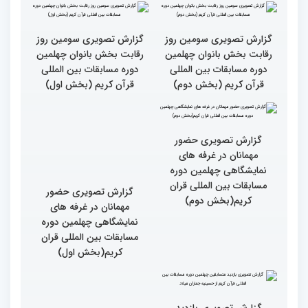
بالاترین سطح برگزاری
ایران مهد قرآن است/ سطح
مسابقات قرآن را در ایران
مسابقات ایران خیلی بالاست
شاهد بودم
گزارش تصویری سومین روز
رقابت بخش بانوان چهلمین
دوره مسابقات بین المللی
قرآن کریم (بخش اول)
گزارش تصویری سومین روز
رقابت بخش بانوان چهلمین
دوره مسابقات بین المللی
قرآن کریم (بخش دوم)
گزارش تصویری حضور
مهمانان در غرفه های
نمایشگاهی چهلمین دوره
مسابقات بین المللی قران
گزارش تصویری حضور
کریم(بخش دوم)