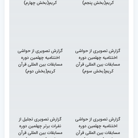
کریم(بخش پنجم)
کریم(بخش چهارم)
گزارش تصویری از حواشی
گزارش تصویری از حواشی
اختتامیه چهلمین دوره
اختتامیه چهلمین دوره
مسابقات بین المللی قرآن
مسابقات بین المللی قرآن
کریم(بخش سوم)
کریم(بخش دوم)
گزارش تصویری از حواشی
گزارش تصویری تجلیل از
اختتامیه چهلمین دوره
نفرات برتر چهلمین دوره
مسابقات بین المللی قرآن
مسابقات بین المللی قرآن