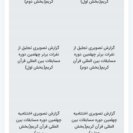
کریم(بخش اول)
کریم(بخش دوم)
گزارش تصویری تجلیل از
گزارش تصویری تجلیل از
نفرات برتر چهلمین دوره
نفرات برتر چهلمین دوره
مسابقات بین المللی قرآن
مسابقات بین المللی قرآن
کریم(بخش دوم)
کریم(بخش اول)
گزارش تصویری اختتامیه
گزارش تصویری اختتامیه
چهلمین دوره مسابقات بین
چهلمین دوره مسابقات بین
المللی قرآن کریم(بخش
المللی قرآن کریم(بخش