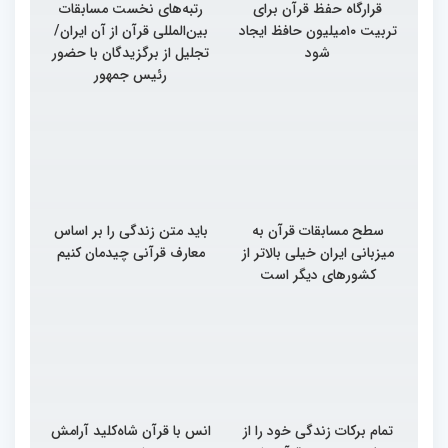
قرارگاه حفظ قرآن برای
رتبه‌های نخست مسابقات
تربیت ۱۰میلیون حافظ ایجاد
بین‌المللی قرآن از آن ایران/
شود
تجلیل از برگزیدگان با حضور
رئیس جمهور
سطح مسابقات قرآن به
باید متن زندگی را بر اساس
میزبانی ایران خیلی بالاتر از
معارف قرآنی چیدمان کنیم
کشورهای دیگر است
تمام برکات زندگی خود را از
انس با قرآن شاه‌کلید آرامش