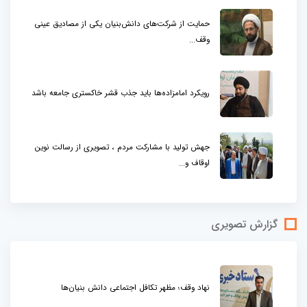
حمایت از شرکت‌های دانش‌بنیان یکی از مصادیق عینی
وقف...
رویکرد امامزاده‌ها باید جذب قشر خاکستری جامعه باشد
جهش تولید با مشارکت مردم ، تصویری از رسالت نوین
اوقاف و...
گزارش تصویری
نهاد وقف؛ مظهر تکافل اجتماعی دانش بنیان‌ها