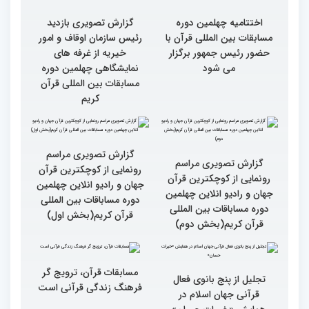
اختتامیه چهلمین دوره
گزارش تصویری بازدید
مسابقات بین المللی قرآن با
رئیس سازمان اوقاف و امور
حضور رئیس جمهور برگزار
خیریه از غرفه های
می شود
نمایشگاهی چهلمین دوره
مسابقات بین المللی قرآن
کریم
گزارش تصویری مراسم
گزارش تصویری مراسم
رونمایی از کوچکترین قرآن
رونمایی از کوچکترین قرآن
جهان و رادیو انلاین چهلمین
جهان و رادیو انلاین چهلمین
دوره مساباقات بین المللی
دوره مساباقات بین المللی
قرآن کریم(بخش اول)
قرآن کریم(بخش دوم)