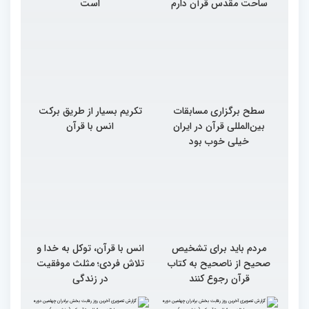
ساحت مقدس قرآن دارم
است
سطح برگزاری مسابقات
تکریم بسیار از طریق برکت
بین‌المللی قرآن در ایران
انس با قرآن
خیلی خوب بود
مردم باید برای تشخیص
انس با قرآن، توکل به خدا و
صحیح از ناصحیح به کتاب
تلاش فردی؛ مثلث موفقیت
قرآن رجوع کنند
در زندگی