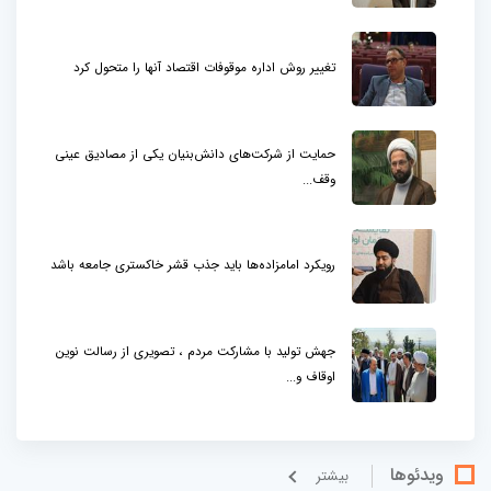
تغییر روش اداره موقوفات اقتصاد آنها را متحول کرد
حمایت از شرکت‌های دانش‌بنیان یکی از مصادیق عینی
وقف...
رویکرد امامزاده‌ها باید جذب قشر خاکستری جامعه باشد
جهش تولید با مشارکت مردم ، تصویری از رسالت نوین
اوقاف و...
ویدئوها
بيشتر