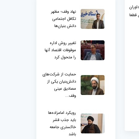
اوران
نهاد وقف؛ مظهر
 قطعا
تکافل اجتماعی
دانش بنیان‌ها
تغییر روش اداره
موقوفات اقتصاد آنها
را متحول کرد
حمایت از شرکت‌های
دانش‌بنیان یکی از
مصادیق عینی
وقف...
رویکرد امامزاده‌ها
باید جذب قشر
خاکستری جامعه
باشد