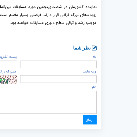
نماینده کشورمان در شصت‌وپنجمین دوره مسابقات بین‌الملل
رویدادهای بزرگ قرآنی قرار دارند، فرصتی بسیار مغتنم است 
موجب رشد و ترقی سطح داوری مسابقات خواهند بود.
نظر شما
نام
پست الكترون
وب سایت
متنی که در ت
نظر