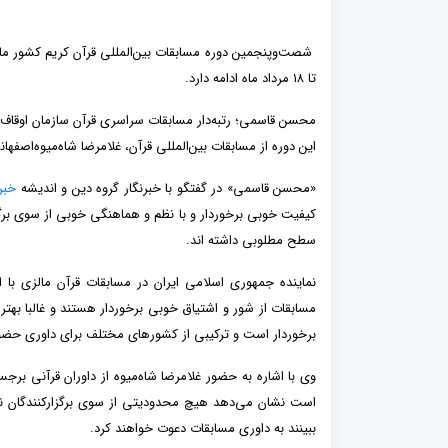
تا ۱۸ مرداد ماه ادامه دارد.
این دوره از مسابقات بین‌المللی قرآن، غلامرضا شاه‌میوه‌اصف
«محسن قاسمی» در گفتگو با خبرنگار گروه دین و اندیشه
خبر
کیفیت خوبی برخوردار و با نظم و هماهنگی خوبی از سوی برگ
سطح مطلوبی داشته اند.
نماینده جمهوری اسلامی ایران در مسابقات قرآن مالزی با 
مسابقات از شور و اشتیاق خوبی برخوردار هستند و غالبا به
برخوردار است و ترکیبی از کشورهای مختلف برای داوری حضور
وی با اشاره به حضور غلامرضا شاه‌میوه از داوران قرآنی برجس
است نشان می‌دهد هیچ محدودیتی از سوی برگزارکنندگان نسب
ببینند به داوری مسابقات دعوت خواهند کرد.