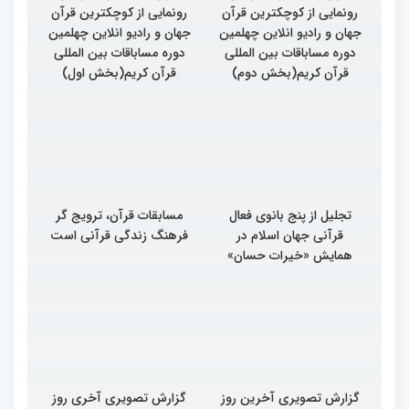
رونمایی از کوچکترین قرآن
رونمایی از کوچکترین قرآن
جهان و رادیو انلاین چهلمین
جهان و رادیو انلاین چهلمین
دوره مساباقات بین المللی
دوره مساباقات بین المللی
قرآن کریم(بخش دوم)
قرآن کریم(بخش اول)
تجلیل از پنج بانوی فعال
مسابقات قرآن، ترویج گر
قرآنی جهان اسلام در
فرهنگ زندگی قرآنی است
همایش «خیرات حسان»
گزارش تصویری آخرین روز
گزارش تصویری آخری روز