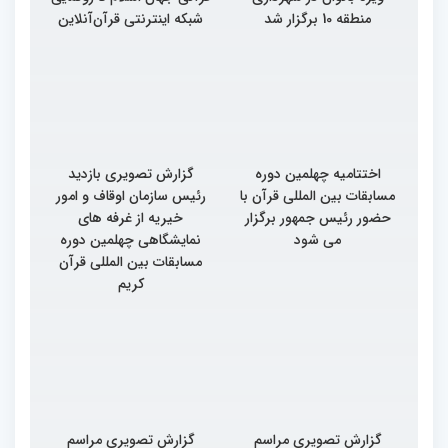
منطقه 10 برگزار شد
شبکه اینترنتی قرآن‌آنلاین
اختتامیه چهلمین دوره
گزارش تصویری بازدید
مسابقات بین المللی قرآن با
رئیس سازمان اوقاف و امور
حضور رئیس جمهور برگزار
خیریه از غرفه های
می شود
نمایشگاهی چهلمین دوره
مسابقات بین المللی قرآن
کریم
گزارش تصویری مراسم
گزارش تصویری مراسم