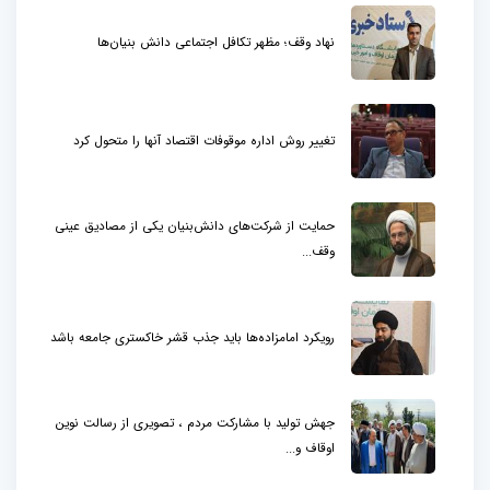
نهاد وقف؛ مظهر تکافل اجتماعی دانش بنیان‌ها
تغییر روش اداره موقوفات اقتصاد آنها را متحول کرد
حمایت از شرکت‌های دانش‌بنیان یکی از مصادیق عینی
وقف...
رویکرد امامزاده‌ها باید جذب قشر خاکستری جامعه باشد
جهش تولید با مشارکت مردم ، تصویری از رسالت نوین
اوقاف و...