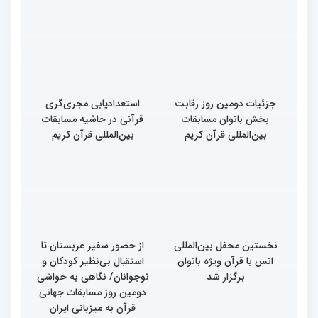
جزئیات دومین روز رقابت
استعدادیابی مجری‌گری
بخش بانوان مسابقات
قرآنی در حاشیه مسابقات
بین‌المللی قرآن کریم
بین‌المللی قرآن کریم
نخستین محفل بین‌المللی
از حضور سفیر عربستان تا
انس با قرآن ویژه بانوان
استقبال بی‌نظیر کودکان و
برگزار شد
نوجوانان/ نگاهی به حواشی
دومین روز مسابقات جهانی
قرآن به میزبانی ایران