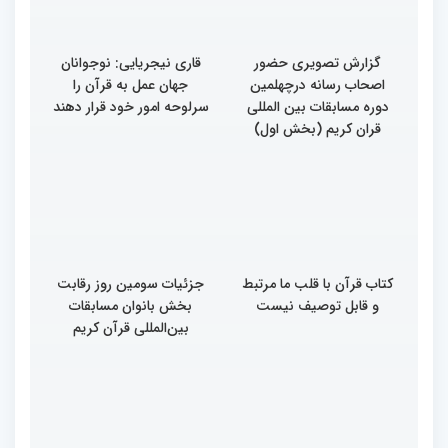
گزارش تصویری حضور
قاری نیجریایی: نوجوانان
اصحاب رسانه درچهلمین
جهان عمل به قرآن را
دوره مسابقات بین المللی
سرلوحه امور خود قرار دهند
قران کریم (بخش اول)
کتاب قرآن با قلب ما مرتبط
جزئیات سومین روز رقابت
و قابل توصیف نیست
بخش بانوان مسابقات
بین‌المللی قرآن کریم