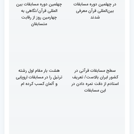
در چهلمین دوره مسابقات
چهلمین دوره مسابقات بین
بین‌المللی قرآن معرفی
المللی قرآن/نگاهی به
شدند
چهارمین روز از رقابت
متسابقان
سطح مسابقات قرآنی در
هشت بار مقام اول رشته
کشور ایران بالاست/ تعریف
ترتیل را در مسابقات اروپایی
استادم از دقت نمره دادن در
و آلمان کسب کرده ام
این مسابقات