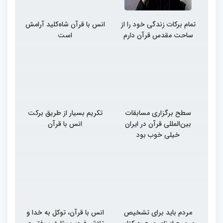
تمام برکات زندگی خود را از
انس با قرآن شاه‌کلید آرامش
ساحت مقدس قرآن دارم
است
سطح برگزاری مسابقات
تکریم بسیار از طریق برکت
بین‌المللی قرآن در ایران
انس با قرآن
خیلی خوب بود
مردم باید برای تشخیص
انس با قرآن، توکل به خدا و