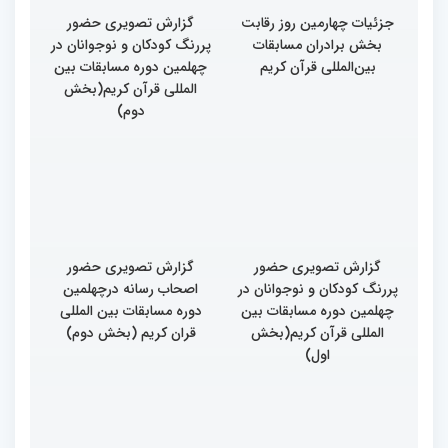
جزئیات چهارمین روز رقابت
گزارش تصویری حضور
بخش برادران مسابقات
پررنگ کودکان و نوجوانان در
بین‌المللی قرآن کریم
چهلمین دوره مسابقات بین
المللی قرآن کریم(بخش
دوم)
گزارش تصویری حضور
گزارش تصویری حضور
پررنگ کودکان و نوجوانان در
اصحاب رسانه درچهلمین
چهلمین دوره مسابقات بین
دوره مسابقات بین المللی
المللی قرآن کریم(بخش
قران کریم (بخش دوم)
اول)