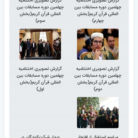
گزارش تصویری اختتامیه
گزارش تصویری اختتامیه
چهلمین دوره مسابقات بین
چهلمین دوره مسابقات بین
المللی قرآن کریم(بخش
المللی قرآن کریم(بخش
چهارم)
سوم)
گزارش تصویری اختتامیه
گزارش تصویری اختتامیه
چهلمین دوره مسابقات بین
چهلمین دوره مسابقات بین
المللی قرآن کریم(بخش
المللی قرآن کریم(بخش
دوم)
اول)
مراسم استقبال از افتخار
دیدار شرکت‌کنندگان در