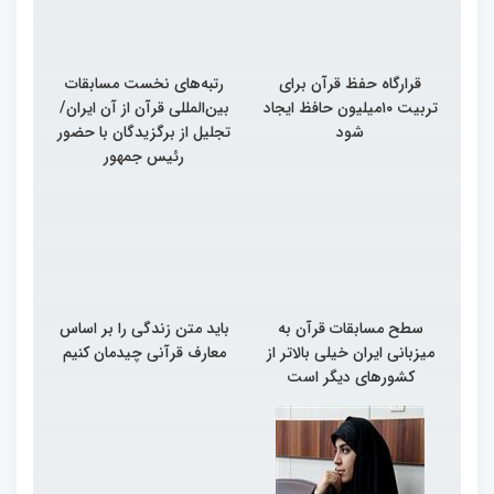
قرارگاه حفظ قرآن برای
رتبه‌های نخست مسابقات
تربیت ۱۰میلیون حافظ ایجاد
بین‌المللی قرآن از آن ایران/
شود
تجلیل از برگزیدگان با حضور
رئیس جمهور
سطح مسابقات قرآن به
باید متن زندگی را بر اساس
میزبانی ایران خیلی بالاتر از
معارف قرآنی چیدمان کنیم
کشورهای دیگر است