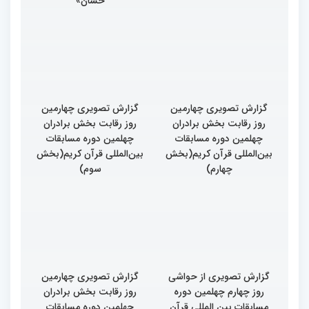
حسان»
گزارش تصویری چهارمین
گزارش تصویری چهارمین
روز رقابت بخش برادران
روز رقابت بخش برادران
چهلمین دوره مسابقات
چهلمین دوره مسابقات
بین‌المللی قرآن کریم(بخش
بین‌المللی قرآن کریم(بخش
چهارم)
سوم)
گزارش تصویری از حواشی
گزارش تصویری چهارمین
روز چهارم چهلمین دوره
روز رقابت بخش برادران
مسابقات بین المللی قرآن
چهلمین دوره مسابقات