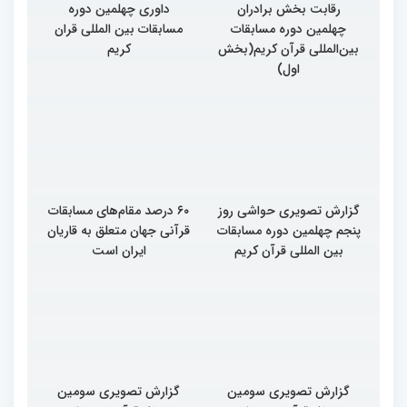
رقابت بخش برادران
داوری چهلمین دوره
چهلمین دوره مسابقات
مسابقات بین المللی قران
بین‌المللی قرآن کریم(بخش
کریم
اول)
گزارش تصویری حواشی روز
۶۰ درصد مقام‌های مسابقات
پنجم چهلمین دوره مسابقات
قرآنی جهان متعلق به قاریان
بین المللی قرآن کریم
ایران است
گزارش تصویری سومین
گزارش تصویری سومین