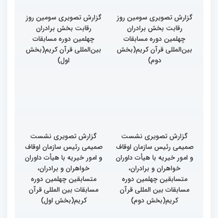
گزارش تصویری سومین روز
گزارش تصویری سومین روز
رقابت بخش برادران
رقابت بخش برادران
چهلمین دوره مسابقات
چهلمین دوره مسابقات
بین‌المللی قرآن کریم(بخش
بین‌المللی قرآن کریم(بخش
دوم)
اول)
گزارش تصویری نشست
گزارش تصویری نشست
صمیمی رئیس سازمان اوقاف
صمیمی رئیس سازمان اوقاف
و امور خیریه با هیأت داوران
و امور خیریه با هیأت داوران
خواهران و برادران،
خواهران و برادران،
متسابقین چهلمین دوره
متسابقین چهلمین دوره
مسابقات بین المللی قرآن
مسابقات بین المللی قرآن
کریم(بخش دوم)
کریم(بخش اول)