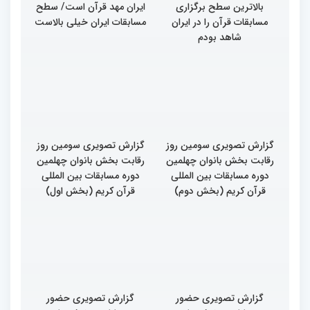
بالاترین سطح برگزاری
ایران مهد قرآن است/ سطح
مسابقات قرآن را در ایران
مسابقات ایران خیلی بالاست
شاهد بودم
گزارش تصویری سومین روز
گزارش تصویری سومین روز
رقابت بخش بانوان چهلمین
رقابت بخش بانوان چهلمین
دوره مسابقات بین المللی
دوره مسابقات بین المللی
قرآن کریم (بخش دوم)
قرآن کریم (بخش اول)
گزارش تصویری حضور
گزارش تصویری حضور