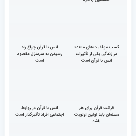
کسب موفقیت‌های متعدد
انس با قرآن چراغ راه
در زندگی یکی از تأثیرات
رسیدن به سرمنزل مقصود
انس با قرآن است
است
قرائت قرآن برای هر
انس با قرآن در روابط
مسلمان باید اولین اولویت
اجتماعی افراد تأثیرگذار است
باشد