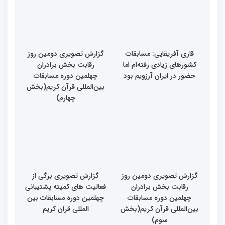
قاری آفریقایی: مسابقات
گزارش تصویری دومین روز
کشورهای زیادی رفته‌ام اما
رقابت بخش برادران
حضور در ایران آرزویم بود
چهلمین دوره مسابقات
بین‌المللی قرآن کریم(بخش
چهارم)
گزارش تصویری دومین روز
گزارش تصویری برگی از
رقابت بخش برادران
فعالیت های کمیته پشتیبانی
چهلمین دوره مسابقات
چهلمین دوره مسابقات بین
بین‌المللی قرآن کریم(بخش
المللی قران کریم
سوم)