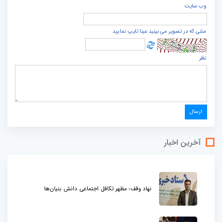
وب سایت
متنی که در تصویر می بینید عینا تایپ نمایید
نظر
آخرین اخبار
نهاد وقف؛ مظهر تکافل اجتماعی دانش بنیان‌ها