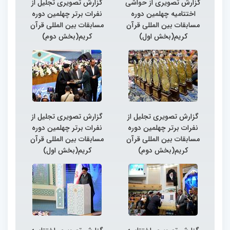
گزارش تصویری از حواشی
گزارش تصویری تجلیل از
اختتامیه چهلمین دوره
نفرات برتر چهلمین دوره
مسابقات بین المللی قرآن
مسابقات بین المللی قرآن
کریم(بخش اول)
کریم(بخش دوم)
گزارش تصویری تجلیل از
گزارش تصویری تجلیل از
نفرات برتر چهلمین دوره
نفرات برتر چهلمین دوره
مسابقات بین المللی قرآن
مسابقات بین المللی قرآن
کریم(بخش دوم)
کریم(بخش اول)