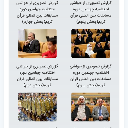
گزارش تصویری از حواشی
گزارش تصویری از حواشی
اختتامیه چهلمین دوره
اختتامیه چهلمین دوره
مسابقات بین المللی قرآن
مسابقات بین المللی قرآن
کریم(بخش پنجم)
کریم(بخش چهارم)
گزارش تصویری از حواشی
گزارش تصویری از حواشی
اختتامیه چهلمین دوره
اختتامیه چهلمین دوره
مسابقات بین المللی قرآن
مسابقات بین المللی قرآن
کریم(بخش سوم)
کریم(بخش دوم)