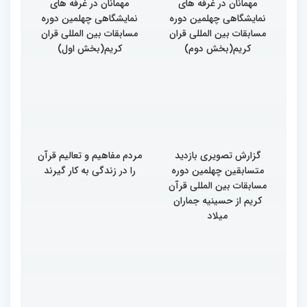
مهمانان در غرفه های
مهمانان در غرفه های
نمایشگاهی چهلمین دوره
نمایشگاهی چهلمین دوره
مسابقات بین المللی قران
مسابقات بین المللی قران
کریم(بخش دوم)
کریم(بخش اول)
گزارش تصویری بازدید
مردم مفاهیم و تعالیم قرآن
متسابقین چهلمین دوره
را در زندگی به کار گیرند
مسابقات بین المللی قرآن
کریم از حسینیه جماران
میلاد