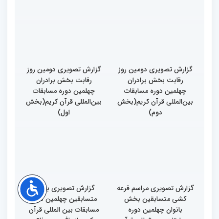
گزارش تصویری دومین روز
گزارش تصویری دومین روز
رقابت بخش برادران
رقابت بخش برادران
چهلمین دوره مسابقات
چهلمین دوره مسابقات
بین‌المللی قرآن کریم(بخش
بین‌المللی قرآن کریم(بخش
دوم)
اول)
گزارش تصویری مراسم قرعه
گزارش تصویری بازدید
کشی متسابقین بخش
متسابقین چهلمین دوره
بانوان چهلمین دوره
مسابقات بین المللی قرآن