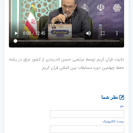
تلاوت قرآن کریم توسط مرتضی حسن الدربندی از کشور عراق در رشته
حفظ چهلمین دوره مسابقات بین المللی قرآن کریم
نظر شما
نام
پست الكترونيک