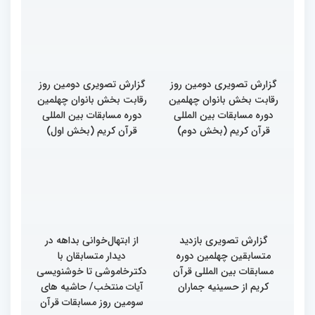
گزارش تصویری دومین روز
گزارش تصویری دومین روز
رقابت بخش بانوان چهلمین
رقابت بخش بانوان چهلمین
دوره مسابقات بین المللی
دوره مسابقات بین المللی
قرآن کریم (بخش دوم)
قرآن کریم (بخش اول)
گزارش تصویری بازدید
از ابتهال‌خوانی بداهه در
متسابقین چهلمین دوره
دیدار متسابقان با
مسابقات بین المللی قرآن
دکترخاموشی تا خوشنویسی
کریم از حسینیه جماران
آیات منتخب/ حاشیه های
سومین روز مسابقات قرآن