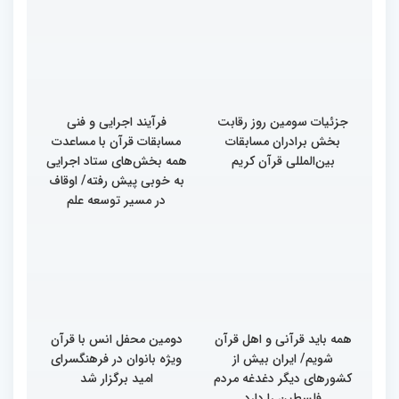
جزئیات سومین روز رقابت
فرآیند اجرایی و فنی
بخش برادران مسابقات
مسابقات قرآن با مساعدت
بین‌المللی قرآن کریم
همه بخش‌های ستاد اجرایی
به خوبی پیش رفته/ اوقاف
در مسیر توسعه علم
همه باید قرآنی و اهل قرآن
دومین محفل انس با قرآن
شویم/ ایران بیش از
ویژه بانوان در فرهنگسرای
کشورهای دیگر دغدغه مردم
امید برگزار شد
فلسطین را دارد